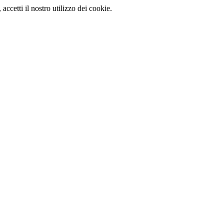
, accetti il nostro utilizzo dei cookie.