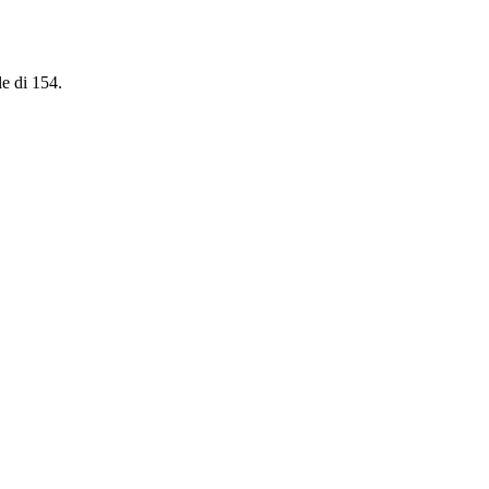
le di 154.