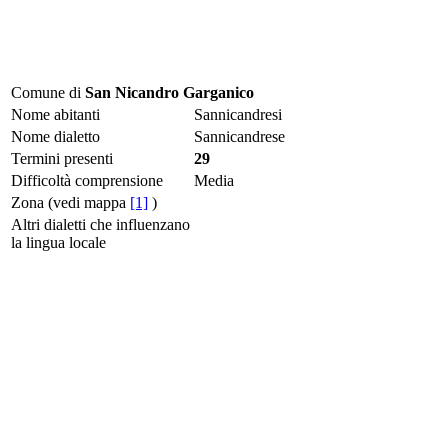
Comune di
San Nicandro Garganico
Nome abitanti
Sannicandresi
Nome dialetto
Sannicandrese
Termini presenti
29
Difficoltà comprensione
Media
Zona (vedi mappa
[1]
)
Altri dialetti che influenzano
la lingua locale