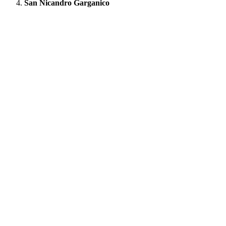
San Nicandro Garganico