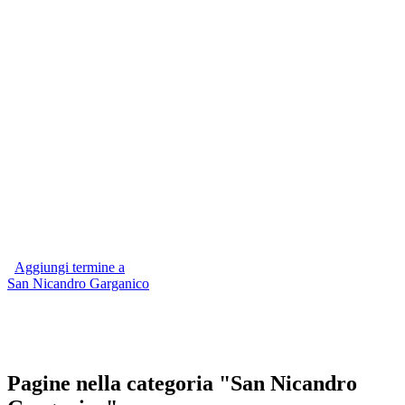
Aggiungi termine a
San Nicandro Garganico
Pagine nella categoria "San Nicandro