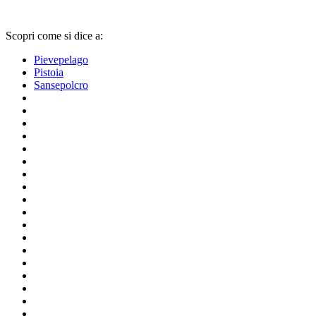
Scopri come si dice a:
Pievepelago
Pistoia
Sansepolcro