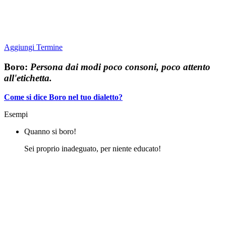
Aggiungi Termine
Boro:
Persona dai modi poco consoni, poco attento
all'etichetta.
Come si dice Boro nel tuo dialetto?
Esempi
Quanno si boro!
Sei proprio inadeguato, per niente educato!