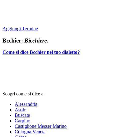
Aggiungi Termine
Bcchier:
Bicchiere.
Come si dice Bcchier nel tuo dialetto?
Scopri come si dice a:
Alessandria
Asolo
Buscate
Carpino
Castiglione Messer Marino
Cologna Veneta