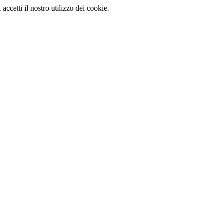
, accetti il nostro utilizzo dei cookie.