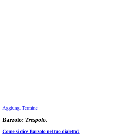
Aggiungi Termine
Barzolo:
Trespolo.
Come si dice Barzolo nel tuo dialetto?