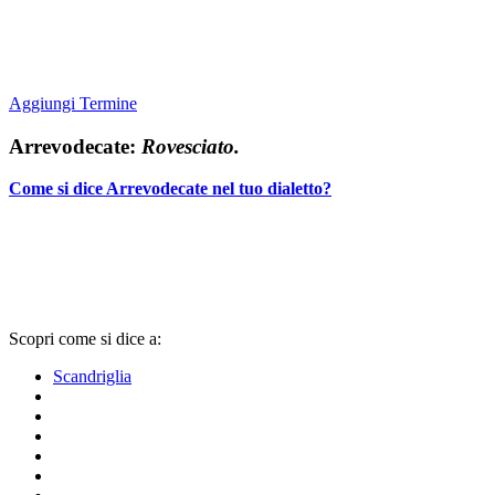
Aggiungi Termine
Arrevodecate:
Rovesciato.
Come si dice Arrevodecate nel tuo dialetto?
Scopri come si dice a:
Scandriglia