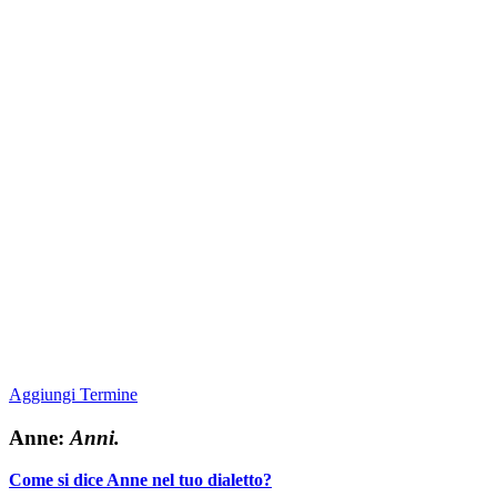
Aggiungi Termine
Anne:
Anni.
Come si dice Anne nel tuo dialetto?