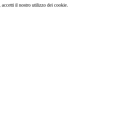
, accetti il nostro utilizzo dei cookie.