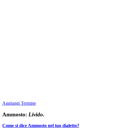
Aggiungi Termine
Ammosto:
Livido.
Come si dice Ammosto nel tuo dialetto?