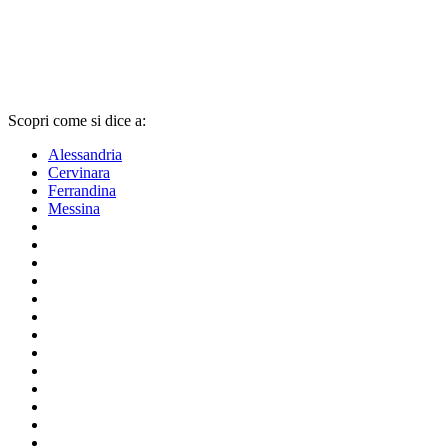
Scopri come si dice a:
Alessandria
Cervinara
Ferrandina
Messina