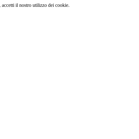
, accetti il nostro utilizzo dei cookie.