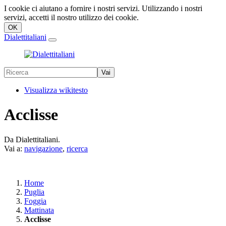
I cookie ci aiutano a fornire i nostri servizi. Utilizzando i nostri
servizi, accetti il nostro utilizzo dei cookie.
Dialettitaliani
Visualizza wikitesto
Acclisse
Da Dialettitaliani.
Vai a:
navigazione
,
ricerca
Home
Puglia
Foggia
Mattinata
Acclisse