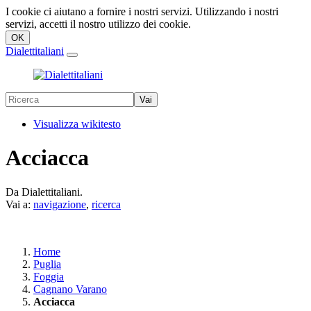
I cookie ci aiutano a fornire i nostri servizi. Utilizzando i nostri
servizi, accetti il nostro utilizzo dei cookie.
Dialettitaliani
Visualizza wikitesto
Acciacca
Da Dialettitaliani.
Vai a:
navigazione
,
ricerca
Home
Puglia
Foggia
Cagnano Varano
Acciacca