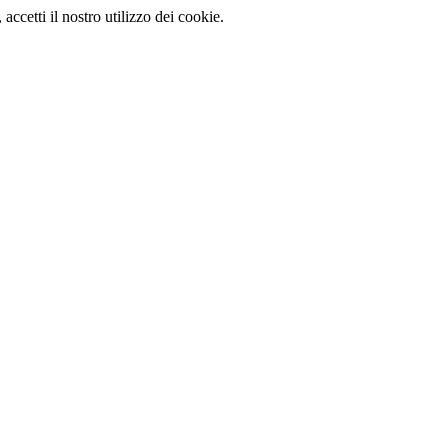
, accetti il nostro utilizzo dei cookie.