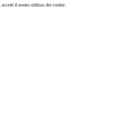
, accetti il nostro utilizzo dei cookie.