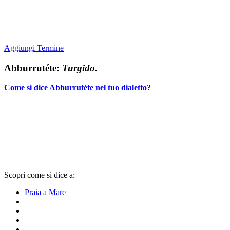
Aggiungi Termine
Abburrutéte:
Turgido.
Come si dice Abburrutéte nel tuo dialetto?
Scopri come si dice a:
Praia a Mare