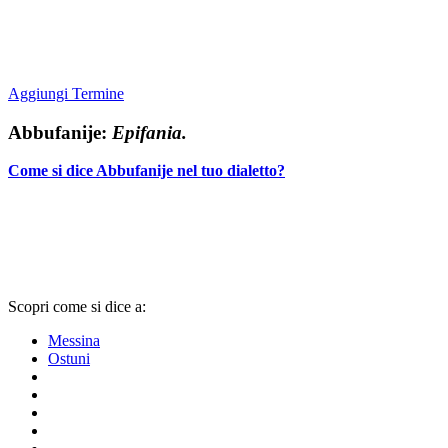
Aggiungi Termine
Abbufanije:
Epifania.
Come si dice Abbufanije nel tuo dialetto?
Scopri come si dice a:
Messina
Ostuni